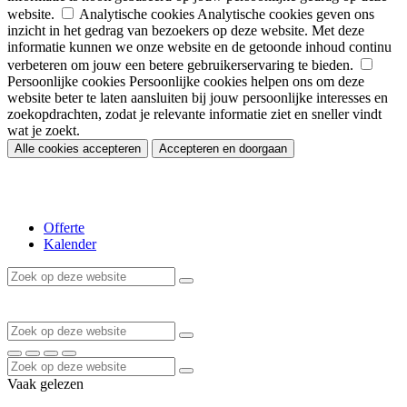
website.
Analytische cookies
Analytische cookies geven ons
inzicht in het gedrag van bezoekers op deze website. Met deze
informatie kunnen we onze website en de getoonde inhoud continu
verbeteren om jouw een betere gebruikerservaring te bieden.
Persoonlijke cookies
Persoonlijke cookies helpen ons om deze
website beter te laten aansluiten bij jouw persoonlijke interesses en
zoekopdrachten, zodat je relevante informatie ziet en sneller vindt
wat je zoekt.
Alle cookies accepteren
Accepteren en doorgaan
Offerte
Kalender
Vaak gelezen