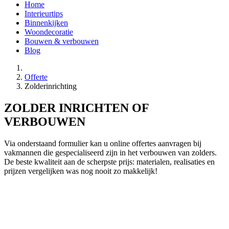
Home
Interieurtips
Binnenkijken
Woondecoratie
Bouwen & verbouwen
Blog
Offerte
Zolderinrichting
ZOLDER INRICHTEN OF
VERBOUWEN
Via onderstaand formulier kan u online offertes aanvragen bij
vakmannen die gespecialiseerd zijn in het verbouwen van zolders.
De beste kwaliteit aan de scherpste prijs: materialen, realisaties en
prijzen vergelijken was nog nooit zo makkelijk!