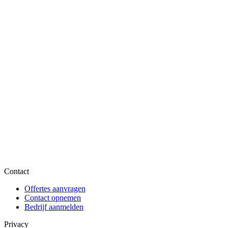
Contact
Offertes aanvragen
Contact opnemen
Bedrijf aanmelden
Privacy