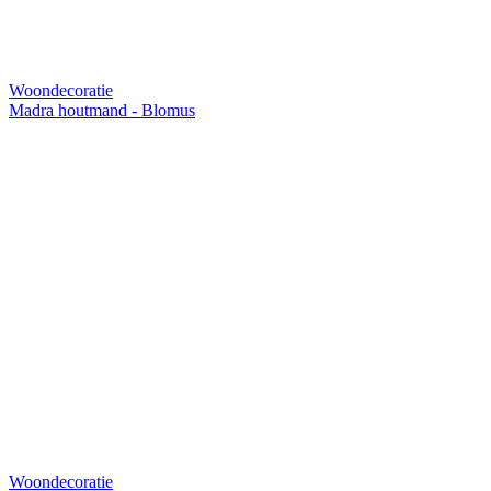
Woondecoratie
Madra houtmand - Blomus
Woondecoratie