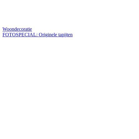
Woondecoratie
FOTOSPECIAL: Originele tapijten