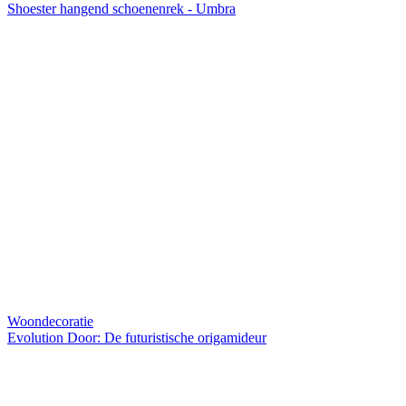
Shoester hangend schoenenrek - Umbra
Woondecoratie
Evolution Door: De futuristische origamideur