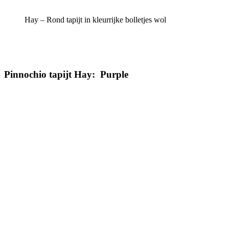
Hay – Rond tapijt in kleurrijke bolletjes wol
Pinnochio tapijt Hay: Purple