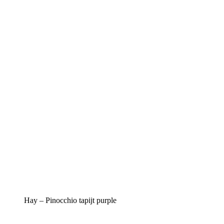
Hay – Pinocchio tapijt purple