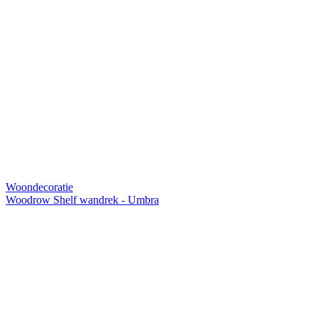
Woondecoratie
Woodrow Shelf wandrek - Umbra