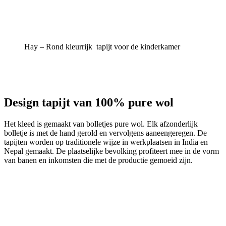
Hay – Rond kleurrijk tapijt voor de kinderkamer
Design tapijt van 100% pure wol
Het kleed is gemaakt van bolletjes pure wol. Elk afzonderlijk
bolletje is met de hand gerold en vervolgens aaneengeregen. De
tapijten worden op traditionele wijze in werkplaatsen in India en
Nepal gemaakt. De plaatselijke bevolking profiteert mee in de vorm
van banen en inkomsten die met de productie gemoeid zijn.