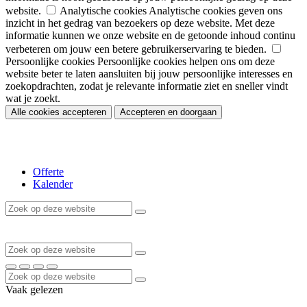
website.
Analytische cookies
Analytische cookies geven ons
inzicht in het gedrag van bezoekers op deze website. Met deze
informatie kunnen we onze website en de getoonde inhoud continu
verbeteren om jouw een betere gebruikerservaring te bieden.
Persoonlijke cookies
Persoonlijke cookies helpen ons om deze
website beter te laten aansluiten bij jouw persoonlijke interesses en
zoekopdrachten, zodat je relevante informatie ziet en sneller vindt
wat je zoekt.
Alle cookies accepteren
Accepteren en doorgaan
Offerte
Kalender
Vaak gelezen