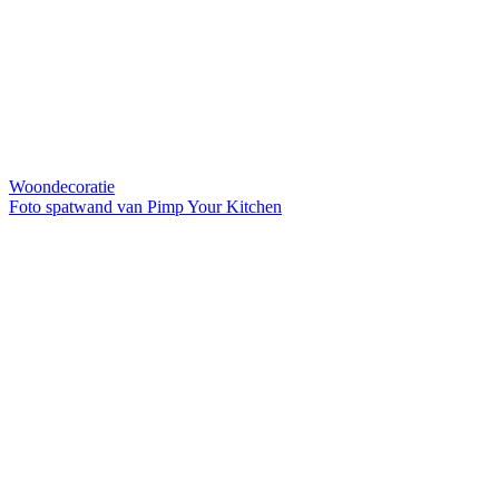
Woondecoratie
Foto spatwand van Pimp Your Kitchen