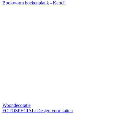
Bookworm boekenplank - Kartell
Woondecoratie
FOTOSPECIAL: Design voor katten