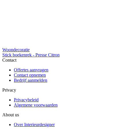
Woondecoratie
Stick boekenrek - Presse Citron
Contact
Offertes aanvragen
Contact opnemen
Bedrijf aanmelden
Privacy
Privacybeleid
Algemene voorwaarden
About us
Over Interieurdesigner