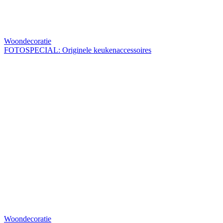
Woondecoratie
FOTOSPECIAL: Originele keukenaccessoires
Woondecoratie