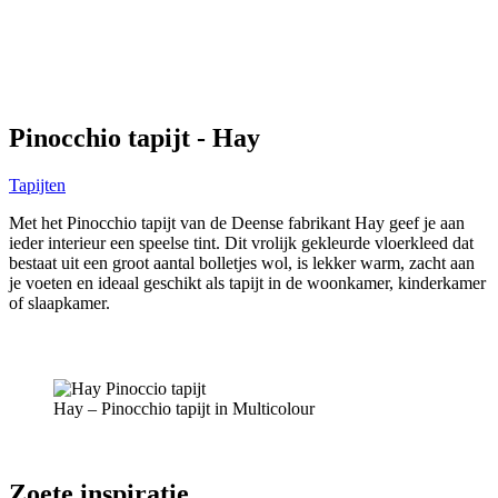
Pinocchio tapijt - Hay
Tapijten
Met het Pinocchio tapijt van de Deense fabrikant Hay geef je aan
ieder interieur een speelse tint. Dit vrolijk gekleurde vloerkleed dat
bestaat uit een groot aantal bolletjes wol, is lekker warm, zacht aan
je voeten en ideaal geschikt als tapijt in de woonkamer, kinderkamer
of slaapkamer.
Hay – Pinocchio tapijt in Multicolour
Zoete inspiratie