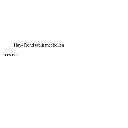
Hay- Rond tapijt met bollen
Lees ook